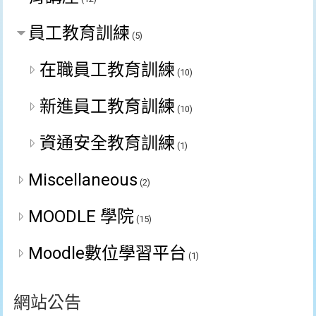
員工教育訓練
(5)
在職員工教育訓練
(10)
新進員工教育訓練
(10)
資通安全教育訓練
(1)
Miscellaneous
(2)
MOODLE 學院
(15)
Moodle數位學習平台
(1)
網站公告