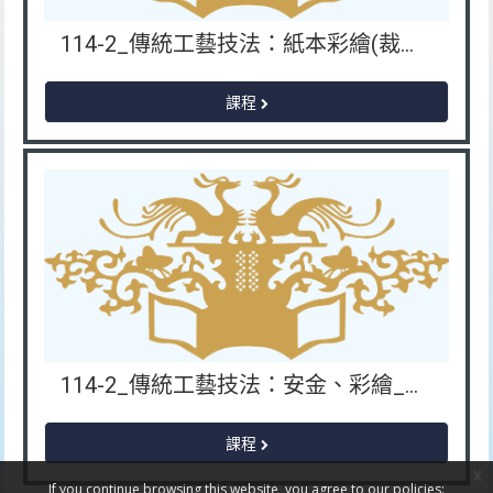
114-2_傳統工藝技法：紙本彩繪(裁金、砂金)_MVI114201971
課程
114-2_傳統工藝技法：安金、彩繪_MVI114201871
課程
x
If you continue browsing this website, you agree to our policies: