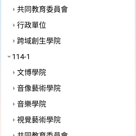
共同教育委員會
行政單位
跨域創生學院
114-1
文博學院
音像藝術學院
音樂學院
視覺藝術學院
共同教育委員會