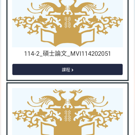
114-2_碩士論文_MVI114202051
課程